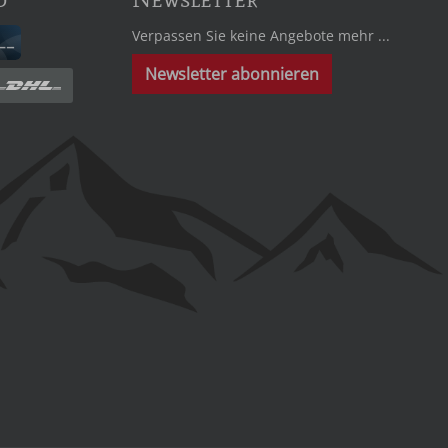
Verpassen Sie keine Angebote mehr ...
Newsletter abonnieren