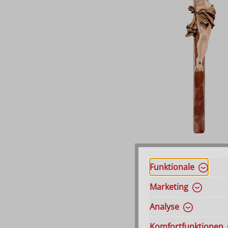
Funktionale
Marketing
Analyse
Komfortfunktionen