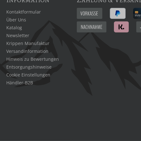
Kontaktformular
Über Uns
Katalog
Newsletter
Krippen Manufaktur
Versandinformation
Hinweis zu Bewertungen
Entsorgungshinweise
Cookie Einstellungen
Händler-B2B