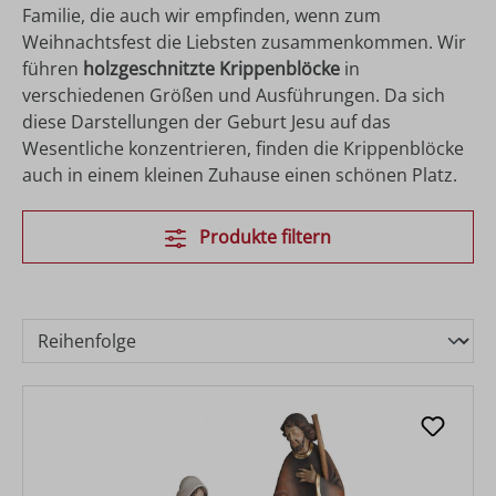
Familie, die auch wir empfinden, wenn zum
Weihnachtsfest die Liebsten zusammenkommen. Wir
führen
holzgeschnitzte Krippenblöcke
in
verschiedenen Größen und Ausführungen. Da sich
diese Darstellungen der Geburt Jesu auf das
Wesentliche konzentrieren, finden die Krippenblöcke
auch in einem kleinen Zuhause einen schönen Platz.
Produkte filtern