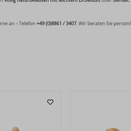
rne an – Telefon
+49 (0)8861 / 3407
. Wir beraten Sie persön