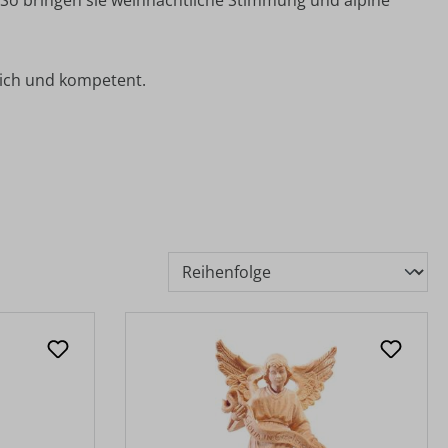
lich und kompetent.