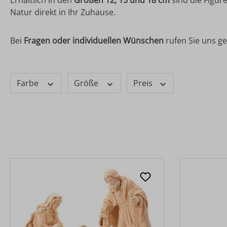
Natur direkt in Ihr Zuhause.
Bei
Fragen oder individuellen Wünschen
rufen Sie uns ge
Farbe
Größe
Preis