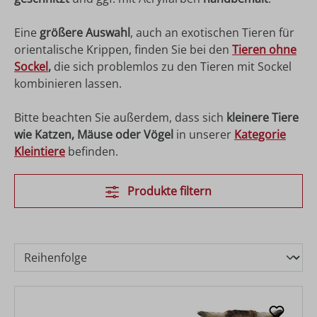
Eine
größere Auswahl
, auch an exotischen Tieren für
orientalische Krippen, finden Sie bei den
Tieren ohne
Sockel
,
die sich problemlos zu den Tieren mit Sockel
kombinieren lassen.
Bitte beachten Sie außerdem, dass sich
kleinere Tiere
wie Katzen, Mäuse oder Vögel
in unserer
Kategorie
Kleintiere
befinden.
Produkte filtern