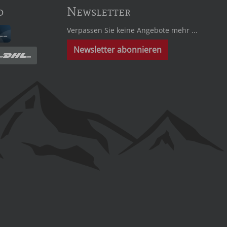
d
Newsletter
Verpassen Sie keine Angebote mehr ...
Newsletter abonnieren