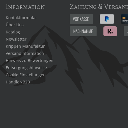
Information
Zahlung & Versan
Kontaktformular
Über Uns
Katalog
Newsletter
Krippen Manufaktur
Versandinformation
Hinweis zu Bewertungen
Entsorgungshinweise
Cookie Einstellungen
Händler-B2B