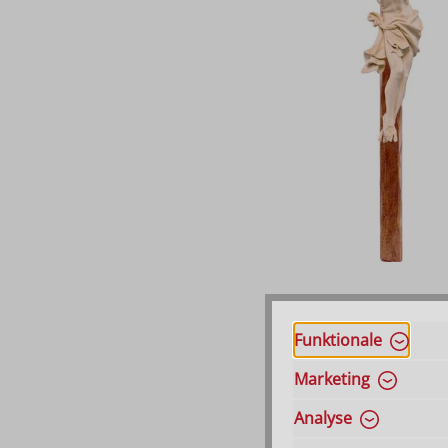
Funktionale
Marketing
Analyse