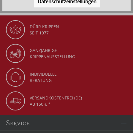
Datenschutzeinstellungen
DÜRR KRIPPEN
SEIT 1977
GANZJÄHRIGE
KRIPPENAUSSTELLUNG
INDIVIDUELLE
BERATUNG
VERSANDKOSTENFREI
(DE)
AB 150 € *
Service