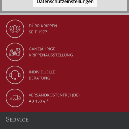
Datenschutzeinstellungen
DÜRR KRIPPEN
SEIT 1977
GANZJÄHRIGE
KRIPPENAUSSTELLUNG
INDIVIDUELLE
BERATUNG
VERSANDKOSTENFREI
(DE)
AB 150 € *
Service