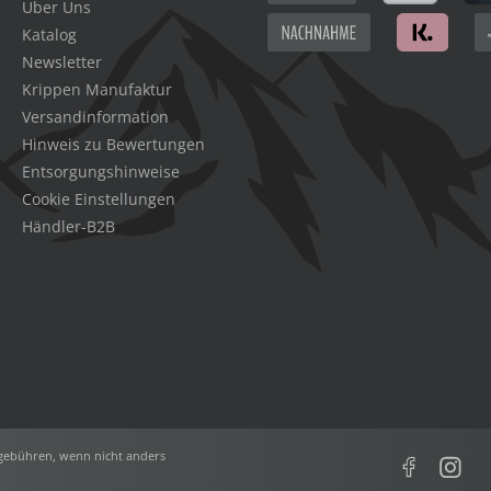
Über Uns
Katalog
Newsletter
Krippen Manufaktur
Versandinformation
Hinweis zu Bewertungen
Entsorgungshinweise
Cookie Einstellungen
Händler-B2B
ebühren, wenn nicht anders