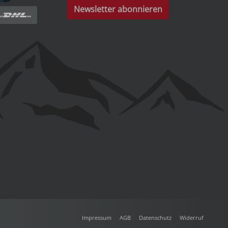
Newsletter abonnieren
Impressum
AGB
Datenschutz
Widerruf