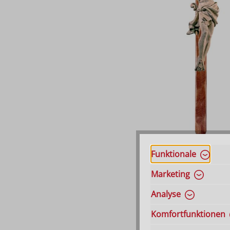
Funktionale
Marketing
Analyse
Komfortfunktionen