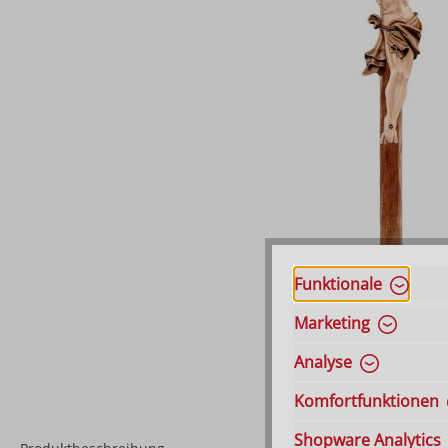
Funktionale
Marketing
Analyse
Komfortfunktionen
Shopware Analytics