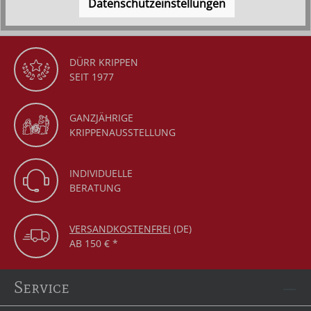
Datenschutzeinstellungen
DÜRR KRIPPEN
SEIT 1977
GANZJÄHRIGE
KRIPPENAUSSTELLUNG
INDIVIDUELLE
BERATUNG
VERSANDKOSTENFREI
(DE)
AB 150 € *
Service