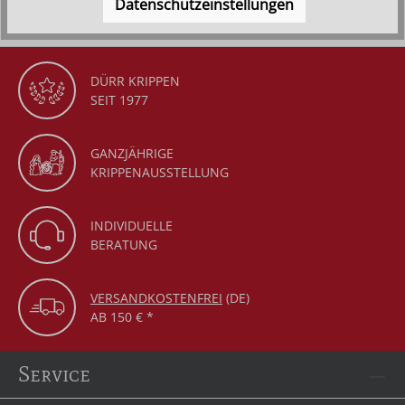
Datenschutzeinstellungen
DÜRR KRIPPEN
SEIT 1977
GANZJÄHRIGE
KRIPPENAUSSTELLUNG
INDIVIDUELLE
BERATUNG
VERSANDKOSTENFREI
(DE)
AB 150 € *
Service