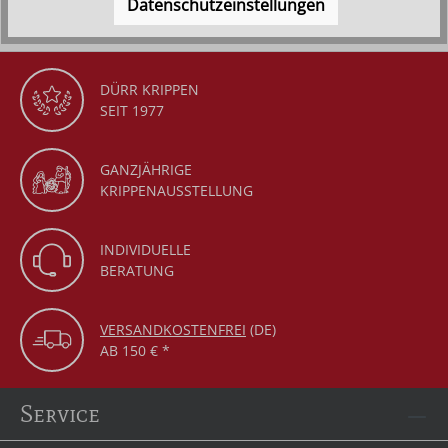
Datenschutzeinstellungen
DÜRR KRIPPEN
SEIT 1977
GANZJÄHRIGE
KRIPPENAUSSTELLUNG
INDIVIDUELLE
BERATUNG
VERSANDKOSTENFREI
(DE)
AB 150 € *
Service