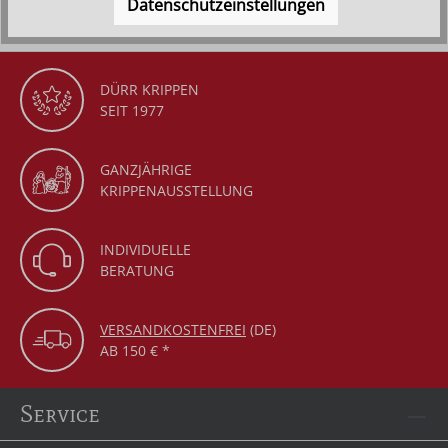
Datenschutzeinstellungen
DÜRR KRIPPEN
SEIT 1977
GANZJÄHRIGE
KRIPPENAUSSTELLUNG
INDIVIDUELLE
BERATUNG
VERSANDKOSTENFREI
(DE)
AB 150 € *
Service