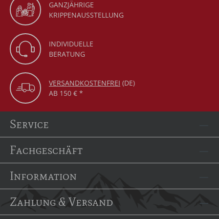
GANZJÄHRIGE
KRIPPENAUSSTELLUNG
INDIVIDUELLE
BERATUNG
VERSANDKOSTENFREI
(DE)
AB 150 € *
Service
Fachgeschäft
Information
Zahlung & Versand