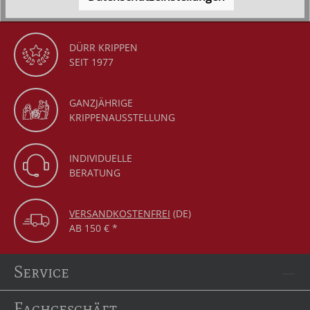
DÜRR KRIPPEN
SEIT 1977
GANZJÄHRIGE
KRIPPENAUSSTELLUNG
INDIVIDUELLE
BERATUNG
VERSANDKOSTENFREI
(DE)
AB 150 € *
Service
Fachgeschäft