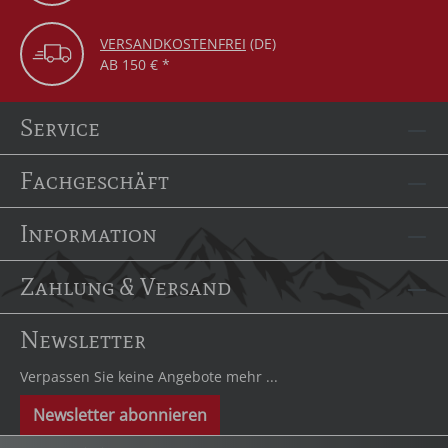
VERSANDKOSTENFREI
(DE)
AB 150 € *
Service
Fachgeschäft
Information
Zahlung & Versand
Newsletter
Verpassen Sie keine Angebote mehr ...
Newsletter abonnieren