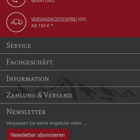
BERATUNG
VERSANDKOSTENFREI
(DE)
AB 150 € *
Service
Fachgeschäft
Information
Zahlung & Versand
Newsletter
Verpassen Sie keine Angebote mehr ...
Newsletter abonnieren