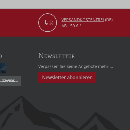
VERSANDKOSTENFREI
(DE)
AB 150 € *
d
Newsletter
Verpassen Sie keine Angebote mehr ...
Newsletter abonnieren