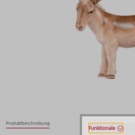
Produktbeschreibung
Funktionale