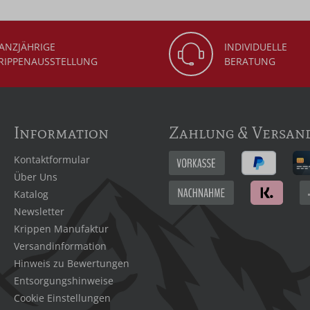
ANZJÄHRIGE
INDIVIDUELLE
RIPPENAUSSTELLUNG
BERATUNG
Information
Zahlung & Versan
Kontaktformular
Über Uns
Katalog
Newsletter
Krippen Manufaktur
Versandinformation
Hinweis zu Bewertungen
Entsorgungshinweise
Cookie Einstellungen