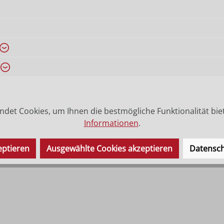
det Cookies, um Ihnen die bestmögliche Funktionalität bie
Informationen
.
eptieren
Ausgewählte Cookies akzeptieren
Datensch