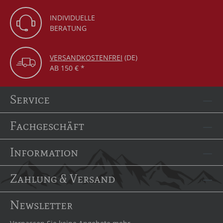
INDIVIDUELLE
BERATUNG
VERSANDKOSTENFREI
(DE)
AB 150 € *
Service
Fachgeschäft
Information
Zahlung & Versand
Newsletter