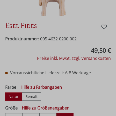
Esel Fides
Produktnummer:
005-4632-0200-002
Regulärer Preis:
49,50 €
Preise inkl. MwSt. zzgl. Versandkosten
Vorraussichtliche Lieferzeit: 6-8 Werktage
auswählen
Farbe
Hilfe zu Farbangaben
Natur
Bemalt
auswählen
Größe
Hilfe zu Größenangaben