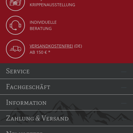
KRIPPENAUSSTELLUNG
INDIVIDUELLE
BERATUNG
VERSANDKOSTENFREI
(DE)
AB 150 € *
Service
Fachgeschäft
Information
Zahlung & Versand