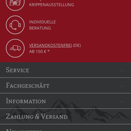
KRIPPENAUSSTELLUNG
INDIVIDUELLE
BERATUNG
VERSANDKOSTENFREI
(DE)
AB 150 € *
Service
Fachgeschäft
Information
Zahlung & Versand