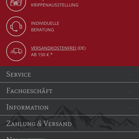
KRIPPENAUSSTELLUNG
INDIVIDUELLE
BERATUNG
VERSANDKOSTENFREI
(DE)
AB 150 € *
Service
Fachgeschäft
Information
Zahlung & Versand