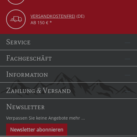
VERSANDKOSTENFREI
(DE)
AB 150 € *
Service
Fachgeschäft
Information
Zahlung & Versand
Newsletter
Verpassen Sie keine Angebote mehr ...
Newsletter abonnieren