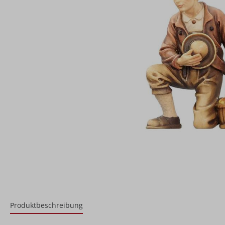
Produktbeschreibung