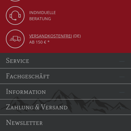
INDIVIDUELLE
BERATUNG
VERSANDKOSTENFREI
(DE)
AB 150 € *
Service
Fachgeschäft
Information
Zahlung & Versand
Newsletter