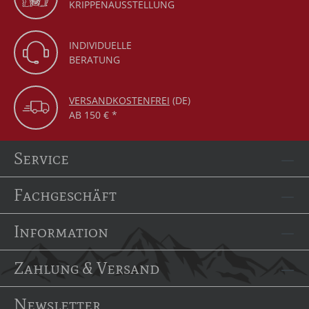
KRIPPENAUSSTELLUNG
INDIVIDUELLE
BERATUNG
VERSANDKOSTENFREI
(DE)
AB 150 € *
Service
Fachgeschäft
Information
Zahlung & Versand
Newsletter