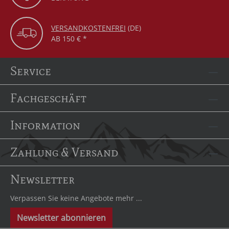
VERSANDKOSTENFREI
(DE)
AB 150 € *
Service
Fachgeschäft
Information
Zahlung & Versand
Newsletter
Verpassen Sie keine Angebote mehr ...
Newsletter abonnieren