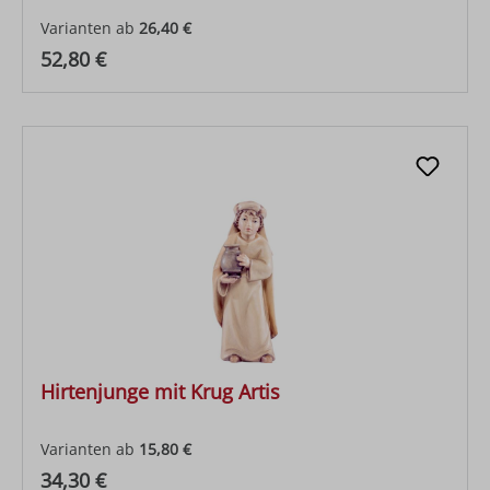
Varianten ab
26,40 €
Regulärer Preis:
52,80 €
Hirtenjunge mit Krug Artis
Varianten ab
15,80 €
Regulärer Preis:
34,30 €