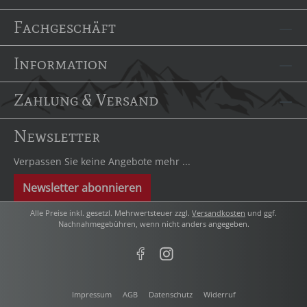
Fachgeschäft
Information
Zahlung & Versand
Newsletter
Verpassen Sie keine Angebote mehr ...
Newsletter abonnieren
Alle Preise inkl. gesetzl. Mehrwertsteuer zzgl.
Versandkosten
und ggf.
Nachnahmegebühren, wenn nicht anders angegeben.
Impressum
AGB
Datenschutz
Widerruf