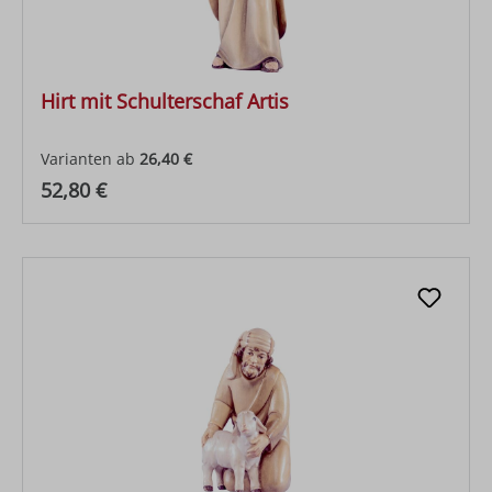
Hirt mit Schulterschaf Artis
Varianten ab
26,40 €
Regulärer Preis:
52,80 €