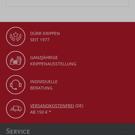
DÜRR KRIPPEN
SEIT 1977
GANZJÄHRIGE
KRIPPENAUSSTELLUNG
INDIVIDUELLE
BERATUNG
VERSANDKOSTENFREI
(DE)
AB 150 € *
Service