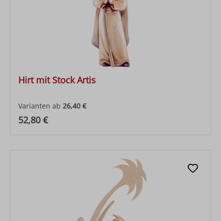
Hirt mit Stock Artis
Varianten ab
26,40 €
Regulärer Preis:
52,80 €