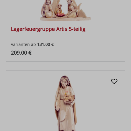
Lagerfeuergruppe Artis 5-teilig
Varianten ab
131,00 €
Regulärer Preis:
209,00 €