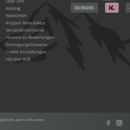
Über Uns
Katalog
Newsletter
Krippen Manufaktur
Versandinformation
Hinweis zu Bewertungen
Entsorgungshinweise
Cookie Einstellungen
Händler-B2B
ebühren, wenn nicht anders