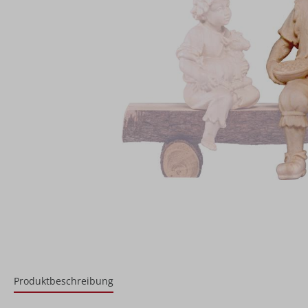
Produktbeschreibung