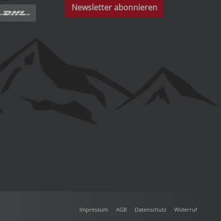
Newsletter abonnieren
Impressum
AGB
Datenschutz
Widerruf