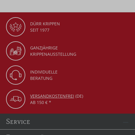
DÜRR KRIPPEN
SEIT 1977
GANZJÄHRIGE
KRIPPENAUSSTELLUNG
INDIVIDUELLE
BERATUNG
VERSANDKOSTENFREI
(DE)
AB 150 € *
Service