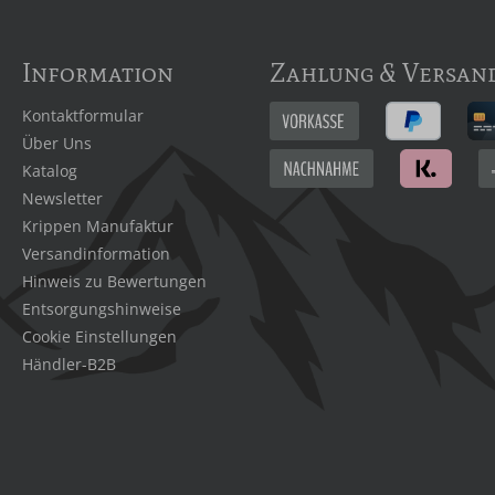
Information
Zahlung & Versan
Kontaktformular
Über Uns
Katalog
Newsletter
Krippen Manufaktur
Versandinformation
Hinweis zu Bewertungen
Entsorgungshinweise
Cookie Einstellungen
Händler-B2B