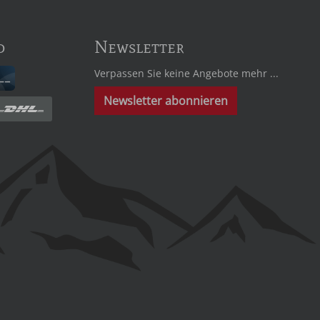
d
Newsletter
Verpassen Sie keine Angebote mehr ...
Newsletter abonnieren