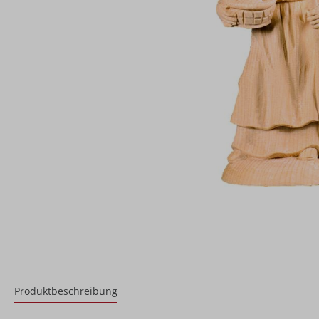
Produktbeschreibung