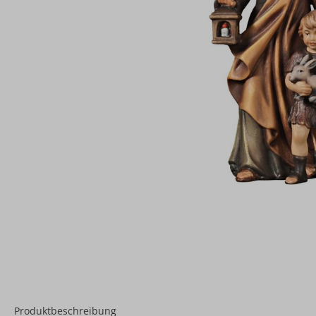
Produktbeschreibung