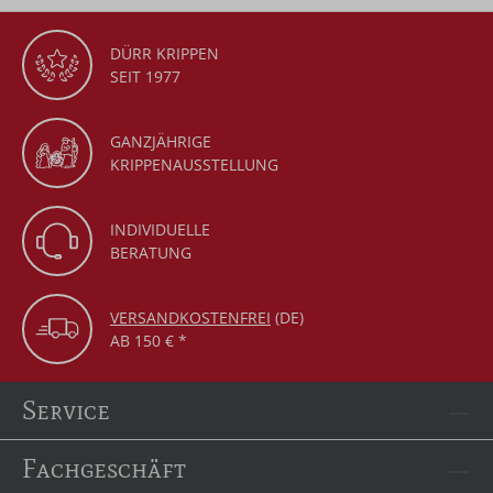
DÜRR KRIPPEN
SEIT 1977
GANZJÄHRIGE
KRIPPENAUSSTELLUNG
INDIVIDUELLE
BERATUNG
VERSANDKOSTENFREI
(DE)
AB 150 € *
Service
Fachgeschäft