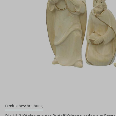
Produktbeschreibung