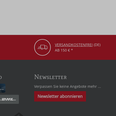
VERSANDKOSTENFREI
(DE)
AB 150 € *
d
Newsletter
Verpassen Sie keine Angebote mehr ...
Newsletter abonnieren