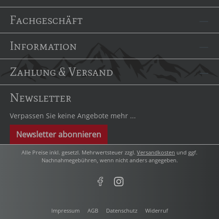
Fachgeschäft
Information
Zahlung & Versand
Newsletter
Verpassen Sie keine Angebote mehr ...
Newsletter abonnieren
Alle Preise inkl. gesetzl. Mehrwertsteuer zzgl.
Versandkosten
und ggf.
Nachnahmegebühren, wenn nicht anders angegeben.
Impressum
AGB
Datenschutz
Widerruf