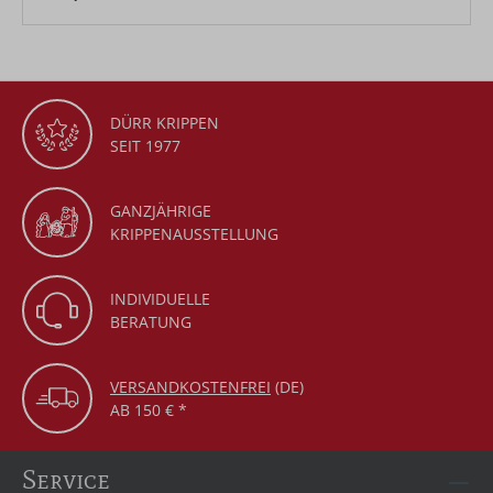
DÜRR KRIPPEN
SEIT 1977
GANZJÄHRIGE
KRIPPENAUSSTELLUNG
INDIVIDUELLE
BERATUNG
VERSANDKOSTENFREI
(DE)
AB 150 € *
Service