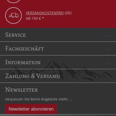
VERSANDKOSTENFREI
(DE)
AB 150 € *
Service
Fachgeschäft
Information
Zahlung & Versand
Newsletter
Verpassen Sie keine Angebote mehr ...
Newsletter abonnieren