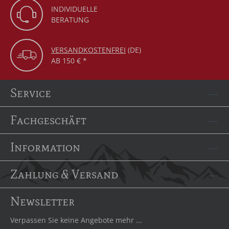
INDIVIDUELLE
BERATUNG
VERSANDKOSTENFREI
(DE)
AB 150 € *
Service
Fachgeschäft
Information
Zahlung & Versand
Newsletter
Verpassen Sie keine Angebote mehr ...