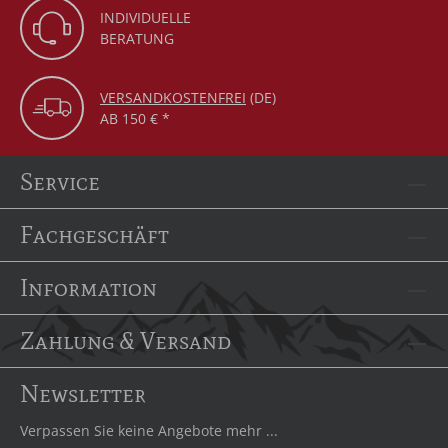
INDIVIDUELLE
BERATUNG
VERSANDKOSTENFREI
(DE)
AB 150 € *
Service
Fachgeschäft
Information
Zahlung & Versand
Newsletter
Verpassen Sie keine Angebote mehr ...