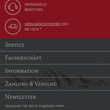
INDIVIDUELLE
BERATUNG
VERSANDKOSTENFREI
(DE)
AB 150 € *
Service
Fachgeschäft
Information
Zahlung & Versand
Newsletter
Verpassen Sie keine Angebote mehr ...