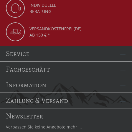
INDIVIDUELLE
BERATUNG
VERSANDKOSTENFREI
(DE)
AB 150 € *
Service
Fachgeschäft
Information
Zahlung & Versand
Newsletter
Verpassen Sie keine Angebote mehr ...