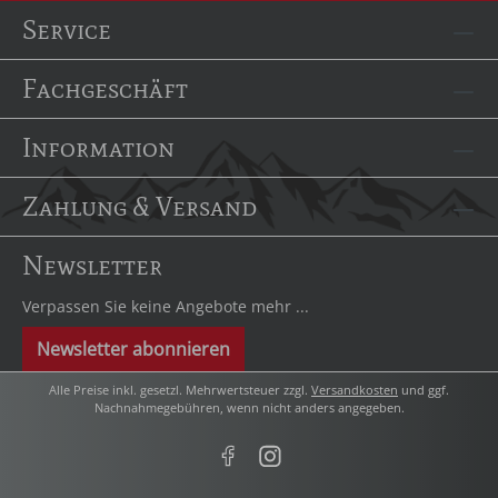
Service
Fachgeschäft
Information
Zahlung & Versand
Newsletter
Verpassen Sie keine Angebote mehr ...
Newsletter abonnieren
Alle Preise inkl. gesetzl. Mehrwertsteuer zzgl.
Versandkosten
und ggf.
Nachnahmegebühren, wenn nicht anders angegeben.