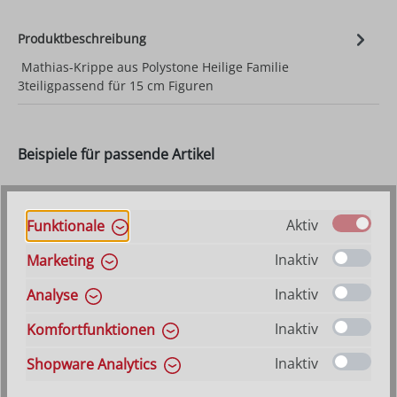
Produktbeschreibung
Mathias-Krippe aus Polystone Heilige Familie
3teiligpassend für 15 cm Figuren
Beispiele für passende Artikel
Aktiv
Funktionale
Inaktiv
Marketing
Inaktiv
Analyse
Inaktiv
Komfortfunktionen
Inaktiv
Shopware Analytics