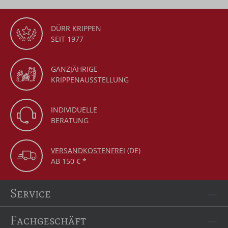
DÜRR KRIPPEN
SEIT 1977
GANZJÄHRIGE
KRIPPENAUSSTELLUNG
INDIVIDUELLE
BERATUNG
VERSANDKOSTENFREI
(DE)
AB 150 € *
Service
Fachgeschäft