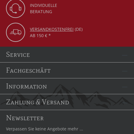
INDIVIDUELLE
BERATUNG
VERSANDKOSTENFREI
(DE)
AB 150 € *
Service
Fachgeschäft
Information
Zahlung & Versand
Newsletter
Verpassen Sie keine Angebote mehr ...