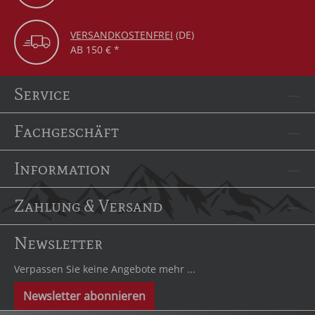
VERSANDKOSTENFREI
(DE)
AB 150 € *
Service
Fachgeschäft
Information
Zahlung & Versand
Newsletter
Verpassen Sie keine Angebote mehr ...
Newsletter abonnieren