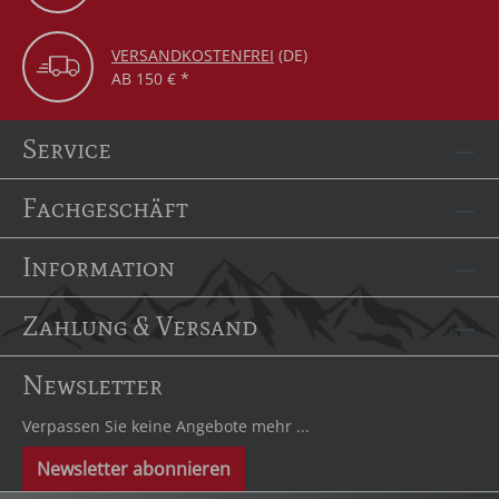
VERSANDKOSTENFREI
(DE)
AB 150 € *
Service
Fachgeschäft
Information
Zahlung & Versand
Newsletter
Verpassen Sie keine Angebote mehr ...
Newsletter abonnieren