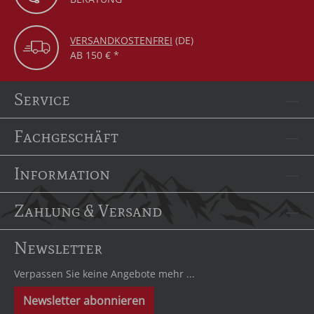
VERSANDKOSTENFREI
(DE)
AB 150 € *
Service
Fachgeschäft
Information
Zahlung & Versand
Newsletter
Verpassen Sie keine Angebote mehr ...
Newsletter abonnieren