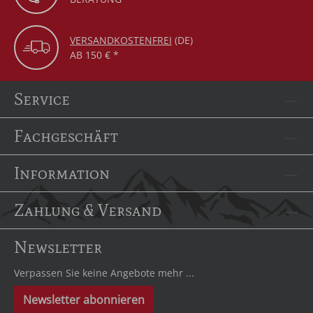
VERSANDKOSTENFREI
(DE)
AB 150 € *
Service
Fachgeschäft
Information
Zahlung & Versand
Newsletter
Verpassen Sie keine Angebote mehr ...
Newsletter abonnieren