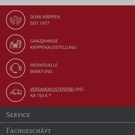
DÜRR KRIPPEN
SEIT 1977
GANZJÄHRIGE
KRIPPENAUSSTELLUNG
INDIVIDUELLE
BERATUNG
VERSANDKOSTENFREI
(DE)
AB 150 € *
Service
Fachgeschäft