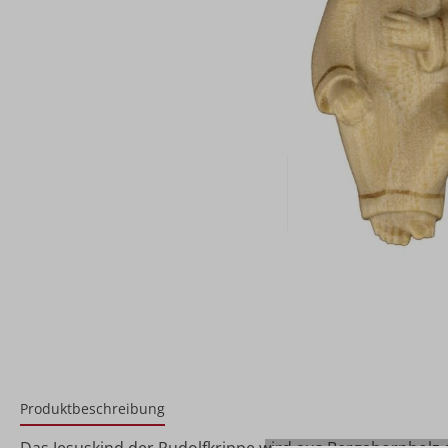
Produktbeschreibung