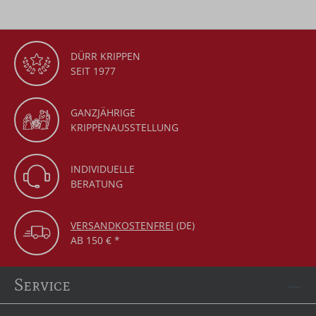
DÜRR KRIPPEN
SEIT 1977
GANZJÄHRIGE
KRIPPENAUSSTELLUNG
INDIVIDUELLE
BERATUNG
VERSANDKOSTENFREI
(DE)
AB 150 € *
Service